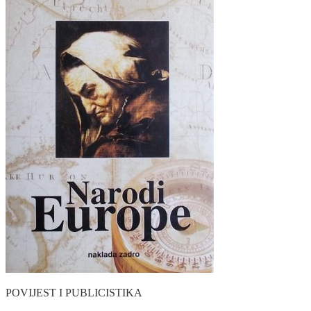
POVIJEST I PUBLICISTIKA