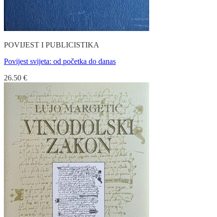
POVIJEST I PUBLICISTIKA
Povijest svijeta: od početka do danas
26.50
€