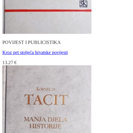
POVIJEST I PUBLICISTIKA
Kroz pet stoljeća hrvatske povijesti
13.27
€