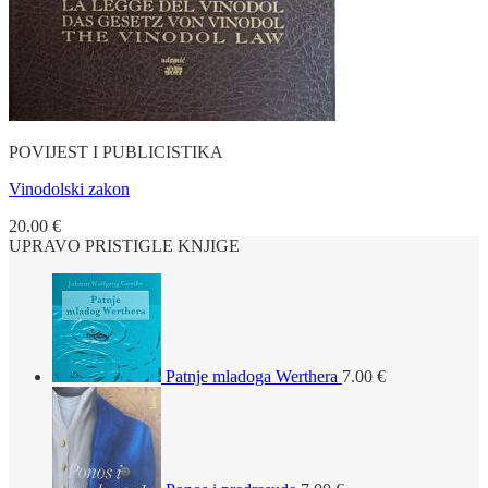
POVIJEST I PUBLICISTIKA
Vinodolski zakon
20.00
€
UPRAVO PRISTIGLE KNJIGE
Patnje mladoga Werthera
7.00
€