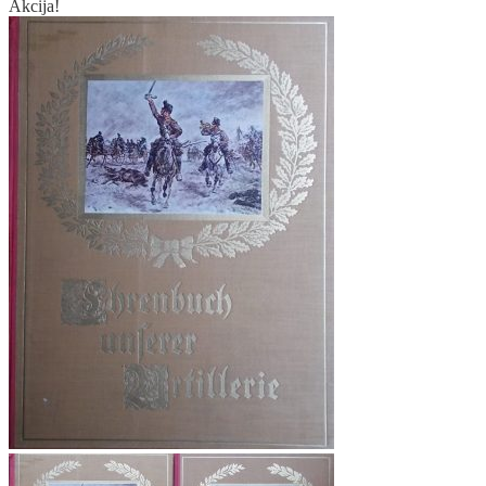
Akcija!