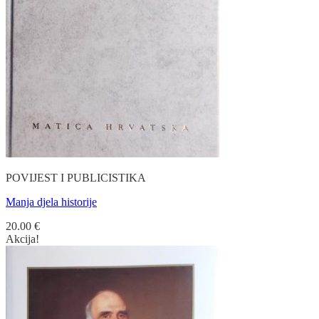
POVIJEST I PUBLICISTIKA
Manja djela historije
20.00
€
Akcija!