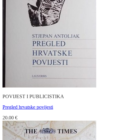
POVIJEST I PUBLICISTIKA
Pregled hrvatske povijesti
20.00
€