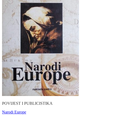
POVIJEST I PUBLICISTIKA
Narodi Europe