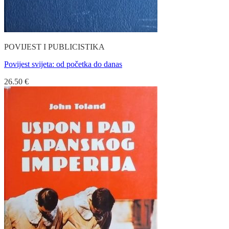
POVIJEST I PUBLICISTIKA
Povijest svijeta: od početka do danas
26.50
€