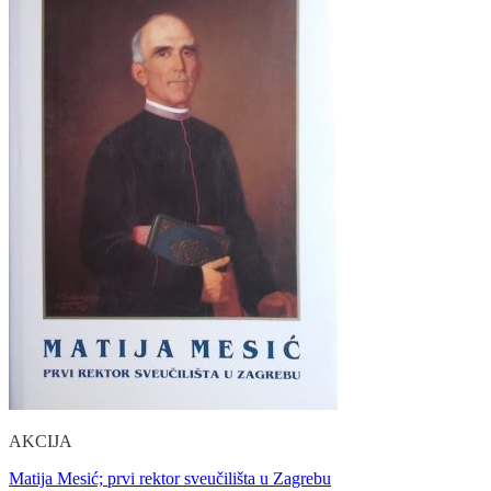
AKCIJA
Matija Mesić; prvi rektor sveučilišta u Zagrebu