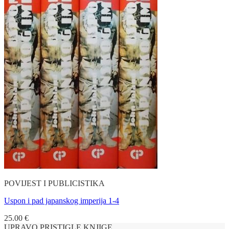
POVIJEST I PUBLICISTIKA
Uspon i pad japanskog imperija 1-4
25.00
€
UPRAVO PRISTIGLE KNJIGE