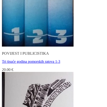
POVIJEST I PUBLICISTIKA
Tri tisuće godina pomorskih ratova 1-3
20.00
€