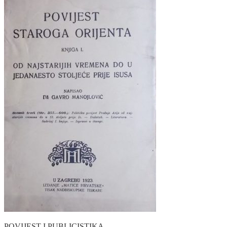
POVIJEST I PUBLICISTIKA