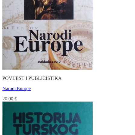
POVIJEST I PUBLICISTIKA
Narodi Europe
20.00
€