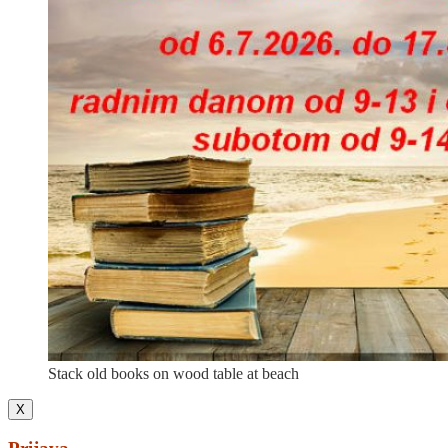
Stack old books on wood table at beach
X