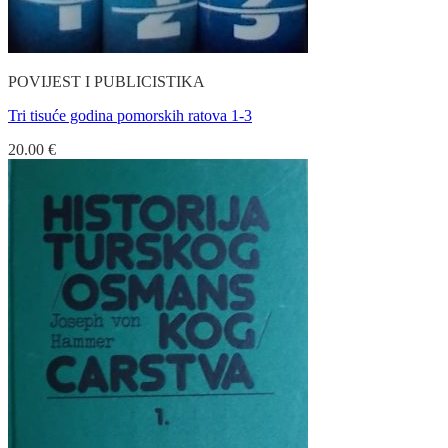
POVIJEST I PUBLICISTIKA
Tri tisuće godina pomorskih ratova 1-3
20.00
€