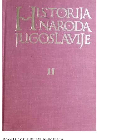
POVIJEST I PUBLICISTIKA