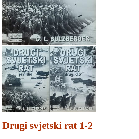
Drugi svjetski rat 1-2