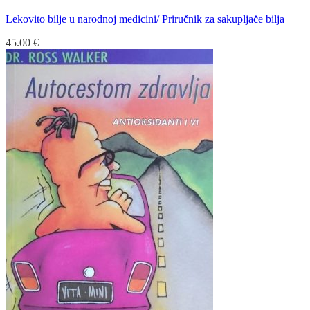
Lekovito bilje u narodnoj medicini/ Priručnik za sakupljače bilja
45.00
€