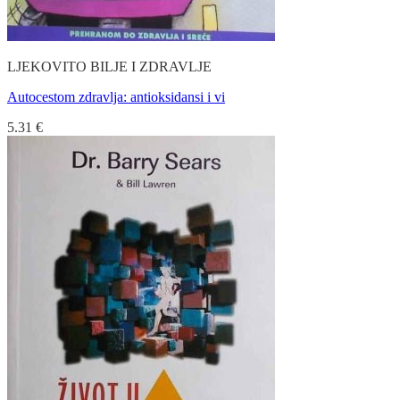
LJEKOVITO BILJE I ZDRAVLJE
Autocestom zdravlja: antioksidansi i vi
5.31
€