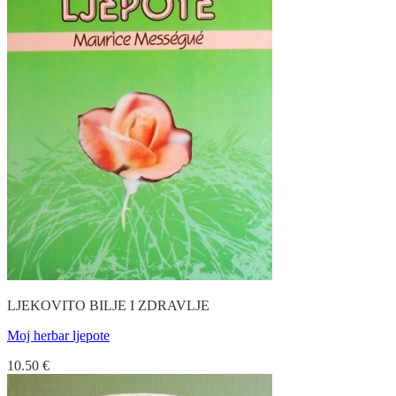
LJEKOVITO BILJE I ZDRAVLJE
Moj herbar ljepote
10.50
€