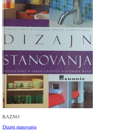
RAZNO
Dizajn stanovanja