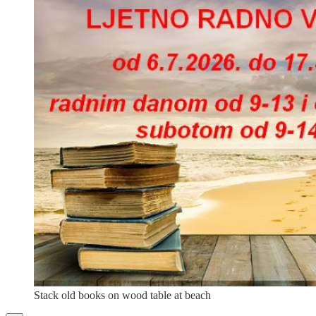
Stack old books on wood table at beach