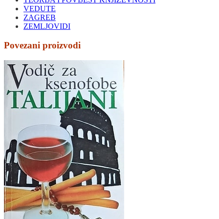
VEDUTE
ZAGREB
ZEMLJOVIDI
Povezani proizvodi