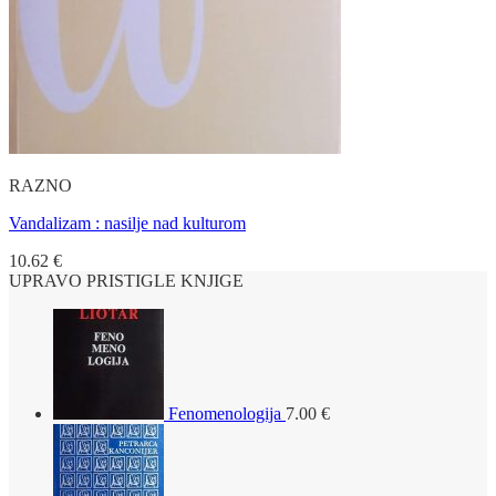
RAZNO
Vandalizam : nasilje nad kulturom
10.62
€
UPRAVO PRISTIGLE KNJIGE
Fenomenologija
7.00
€