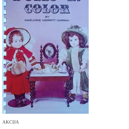
AKCIJA