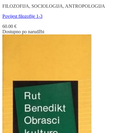
FILOZOFIJA, SOCIOLOGIJA, ANTROPOLOGIJA
Povijest filozofije 1-3
60.00
€
Dostupno po narudžbi