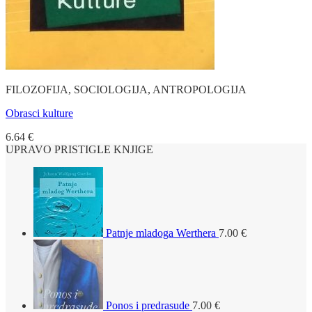
FILOZOFIJA, SOCIOLOGIJA, ANTROPOLOGIJA
Obrasci kulture
6.64
€
UPRAVO PRISTIGLE KNJIGE
Patnje mladoga Werthera
7.00
€
Ponos i predrasude
7.00
€