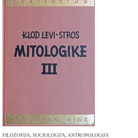
FILOZOFIJA, SOCIOLOGIJA, ANTROPOLOGIJA