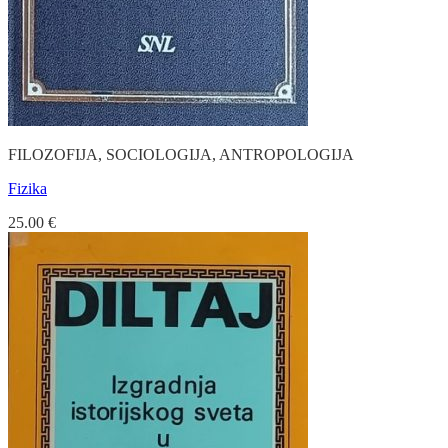
FILOZOFIJA, SOCIOLOGIJA, ANTROPOLOGIJA
Fizika
25.00
€