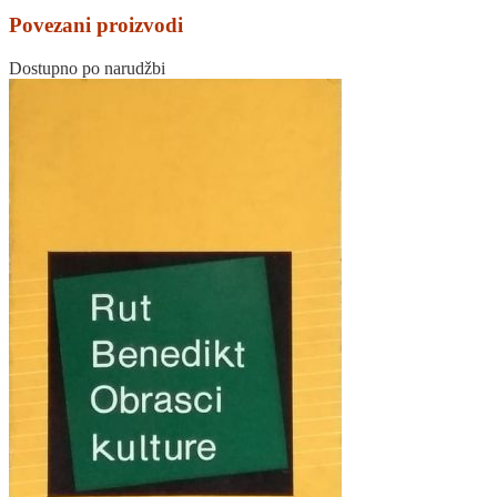
Povezani proizvodi
Dostupno po narudžbi