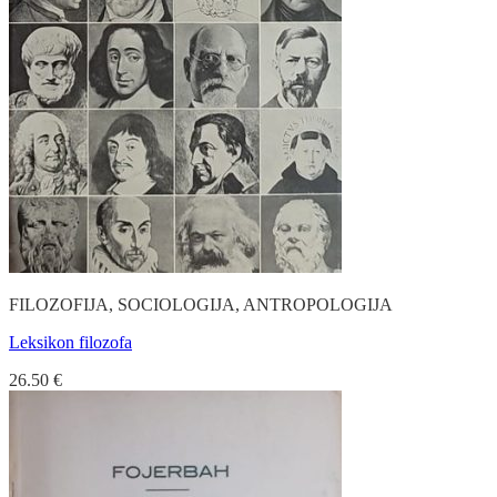
FILOZOFIJA, SOCIOLOGIJA, ANTROPOLOGIJA
Leksikon filozofa
26.50
€