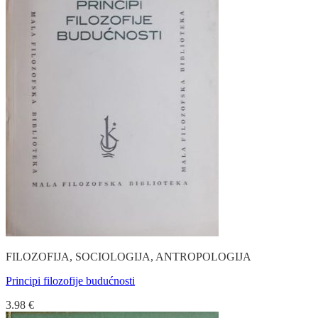
FILOZOFIJA, SOCIOLOGIJA, ANTROPOLOGIJA
Principi filozofije budućnosti
3.98
€