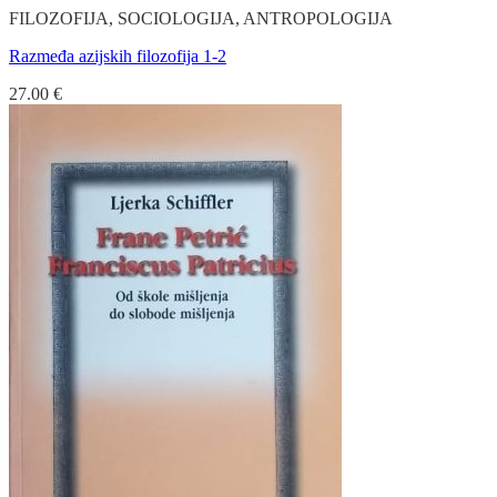
FILOZOFIJA, SOCIOLOGIJA, ANTROPOLOGIJA
Razmeđa azijskih filozofija 1-2
27.00
€