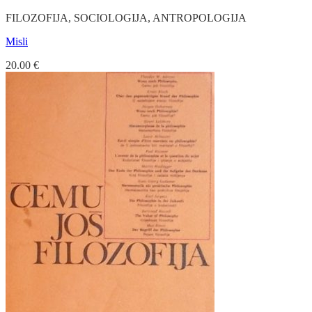
FILOZOFIJA, SOCIOLOGIJA, ANTROPOLOGIJA
Misli
20.00
€