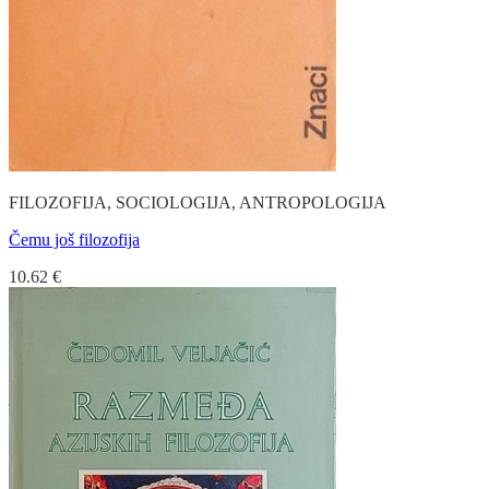
FILOZOFIJA, SOCIOLOGIJA, ANTROPOLOGIJA
Čemu još filozofija
10.62
€