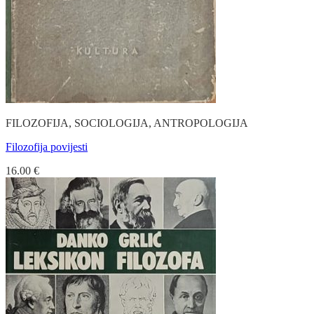
FILOZOFIJA, SOCIOLOGIJA, ANTROPOLOGIJA
Filozofija povijesti
16.00
€