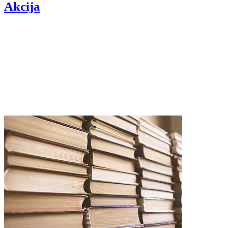
Akcija