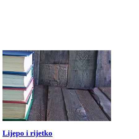
Lijepo i rijetko