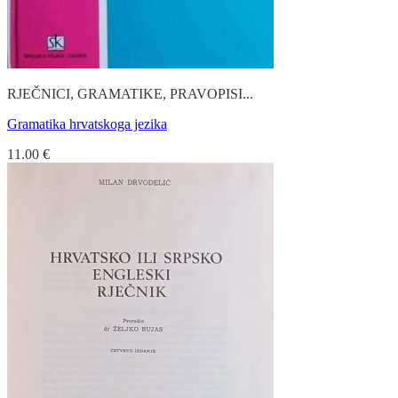
RJEČNICI, GRAMATIKE, PRAVOPISI...
Gramatika hrvatskoga jezika
11.00
€