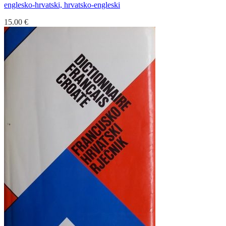
englesko-hrvatski, hrvatsko-engleski
15.00
€