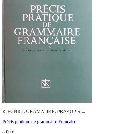
RJEČNICI, GRAMATIKE, PRAVOPISI...
Précis pratique de grammaire Française
8.00
€