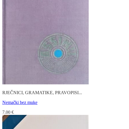
RJEČNICI, GRAMATIKE, PRAVOPISI...
Nemački bez muke
7.00
€