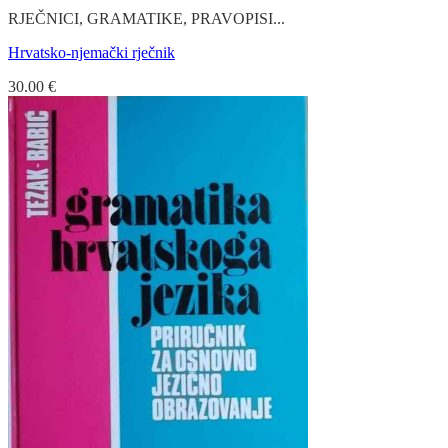
RJEČNICI, GRAMATIKE, PRAVOPISI...
Hrvatsko-njemački rječnik
30.00
€