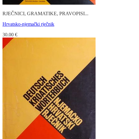
RJEČNICI, GRAMATIKE, PRAVOPISI...
Hrvatsko-njemački rječnik
30.00
€