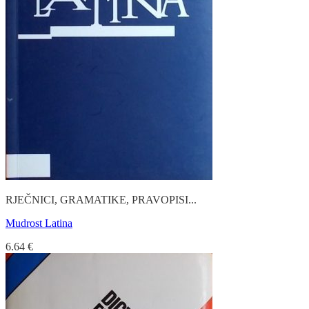
RJEČNICI, GRAMATIKE, PRAVOPISI...
Mudrost Latina
6.64
€