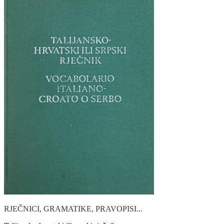
RJEČNICI, GRAMATIKE, PRAVOPISI...