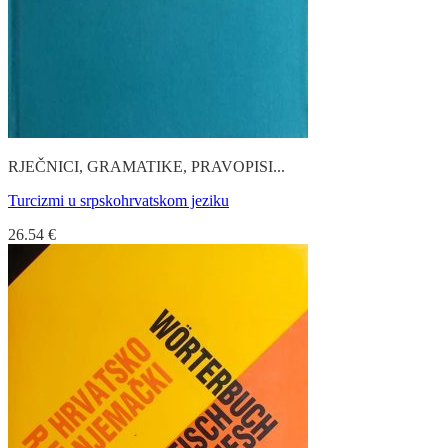
RJEČNICI, GRAMATIKE, PRAVOPISI...
Turcizmi u srpskohrvatskom jeziku
26.54
€