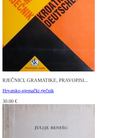
RJEČNICI, GRAMATIKE, PRAVOPISI...
Hrvatsko-njemački rječnik
30.00
€