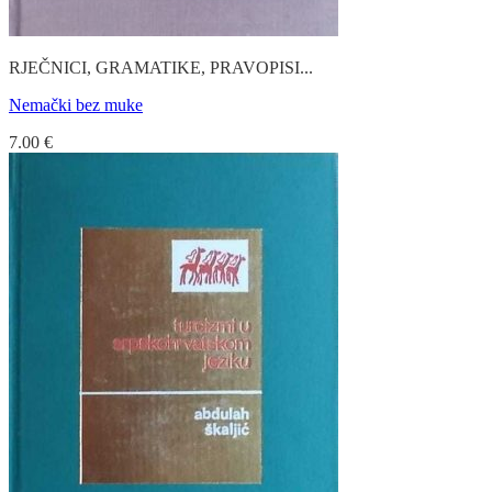
RJEČNICI, GRAMATIKE, PRAVOPISI...
Nemački bez muke
7.00
€