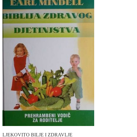
LJEKOVITO BILJE I ZDRAVLJE