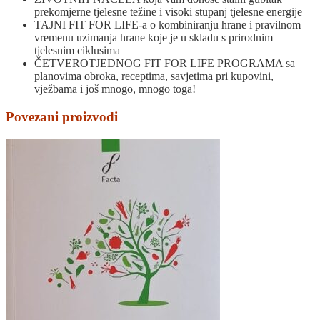
prekomjerne tjelesne težine i visoki stupanj tjelesne energije
TAJNI FIT FOR LIFE-a o kombiniranju hrane i pravilnom
vremenu uzimanja hrane koje je u skladu s prirodnim
tjelesnim ciklusima
ČETVEROTJEDNOG FIT FOR LIFE PROGRAMA sa
planovima obroka, receptima, savjetima pri kupovini,
vježbama i još mnogo, mnogo toga!
Povezani proizvodi