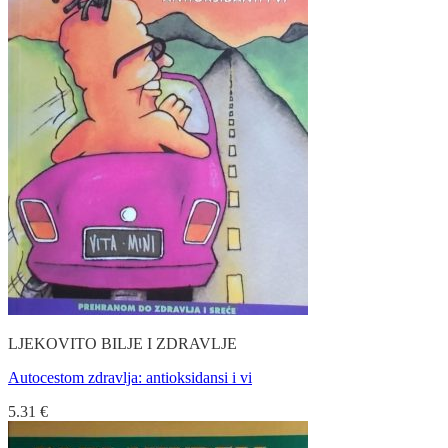
LJEKOVITO BILJE I ZDRAVLJE
Autocestom zdravlja: antioksidansi i vi
5.31
€