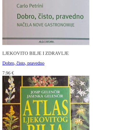
LJEKOVITO BILJE I ZDRAVLJE
Dobro, čisto, pravedno
7.96
€