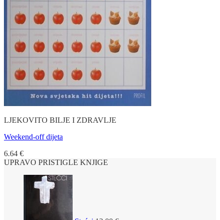
LJEKOVITO BILJE I ZDRAVLJE
Weekend-off dijeta
6.64
€
UPRAVO PRISTIGLE KNJIGE