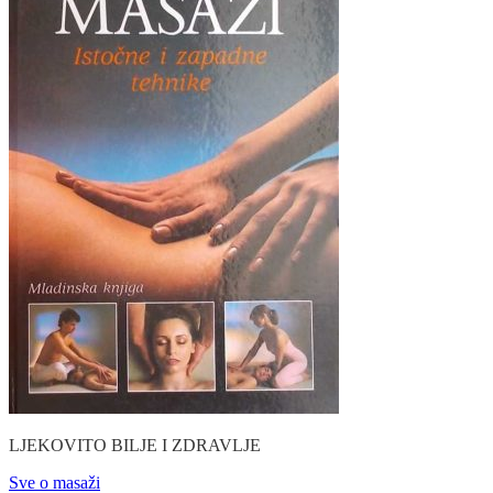
LJEKOVITO BILJE I ZDRAVLJE
Sve o masaži