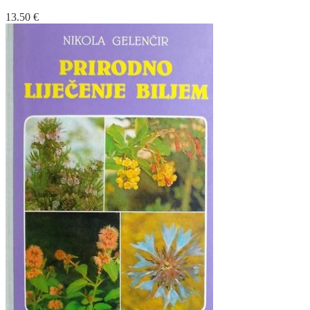
13.50
€