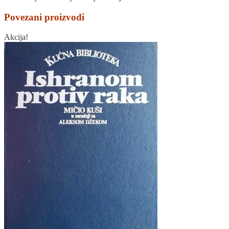
Povezani proizvodi
Akcija!