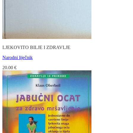
LJEKOVITO BILJE I ZDRAVLJE
Narodni liječnik
20.00
€