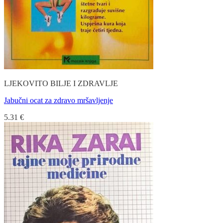
LJEKOVITO BILJE I ZDRAVLJE
Jabučni ocat za zdravo mršavljenje
5.31
€