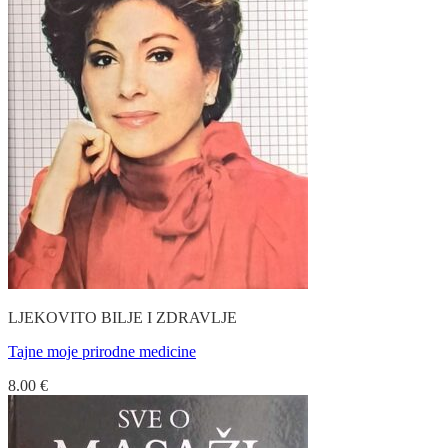
LJEKOVITO BILJE I ZDRAVLJE
Tajne moje prirodne medicine
8.00
€