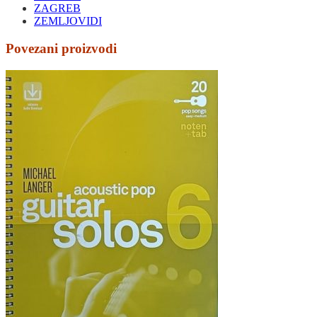
ZAGREB
ZEMLJOVIDI
Povezani proizvodi