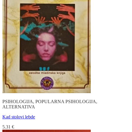
PSIHOLOGIJA, POPULARNA PSIHOLOGIJA,
ALTERNATIVA
Kad stolovi lebde
5.31
€