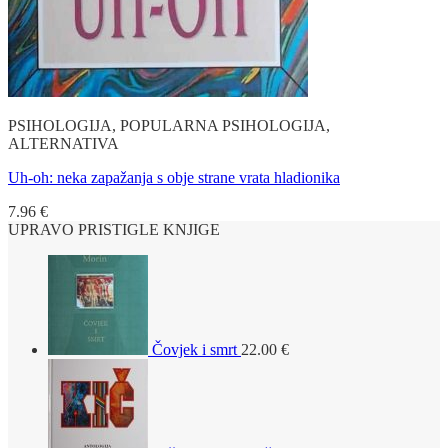
PSIHOLOGIJA, POPULARNA PSIHOLOGIJA,
ALTERNATIVA
Uh-oh: neka zapažanja s obje strane vrata hladionika
7.96
€
UPRAVO PRISTIGLE KNJIGE
Čovjek i smrt
22.00
€