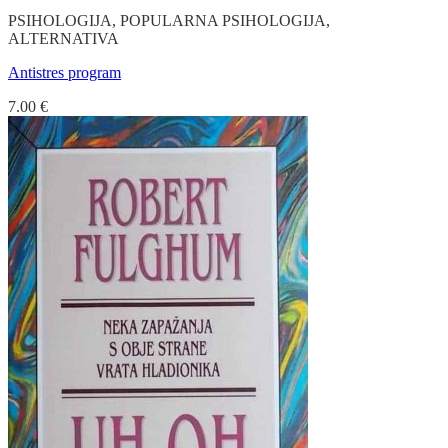
PSIHOLOGIJA, POPULARNA PSIHOLOGIJA,
ALTERNATIVA
Antistres program
7.00
€