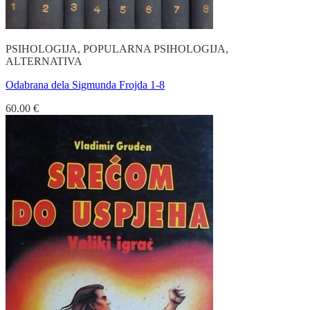
PSIHOLOGIJA, POPULARNA PSIHOLOGIJA,
ALTERNATIVA
Odabrana dela Sigmunda Frojda 1-8
60.00
€