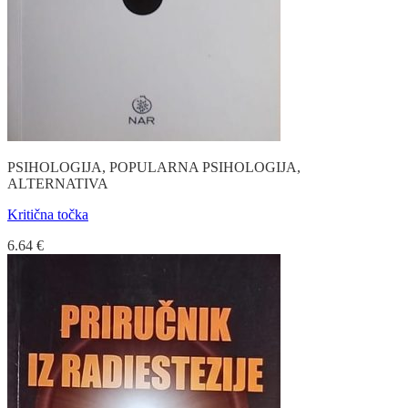
PSIHOLOGIJA, POPULARNA PSIHOLOGIJA,
ALTERNATIVA
Kritična točka
6.64
€