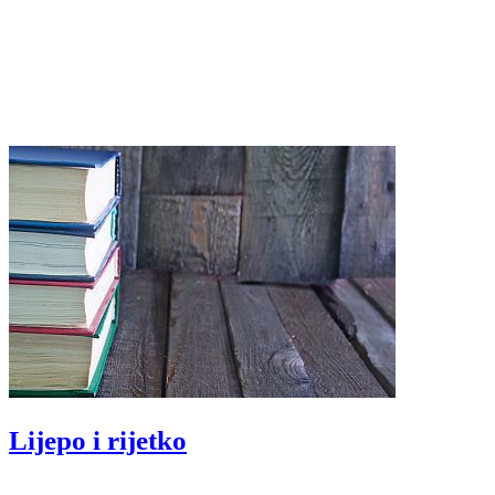
Lijepo i rijetko