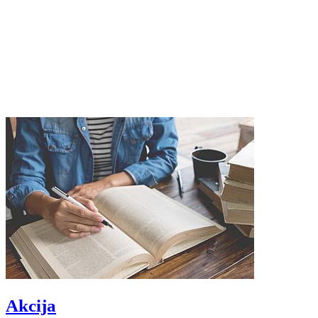
Akcija