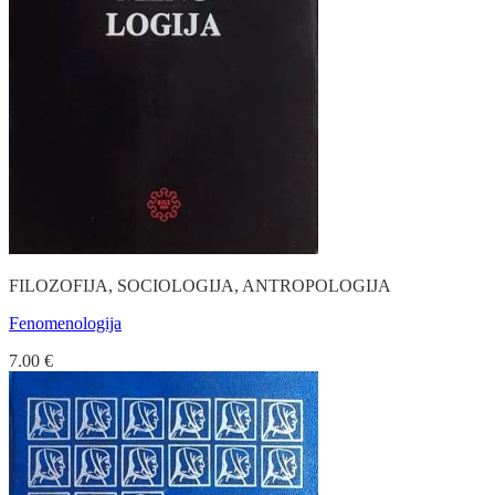
FILOZOFIJA, SOCIOLOGIJA, ANTROPOLOGIJA
Fenomenologija
7.00
€