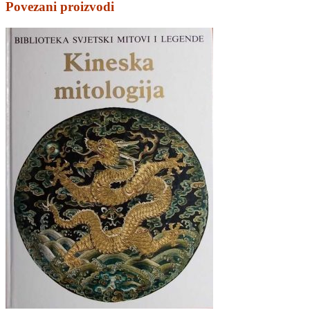
Povezani proizvodi