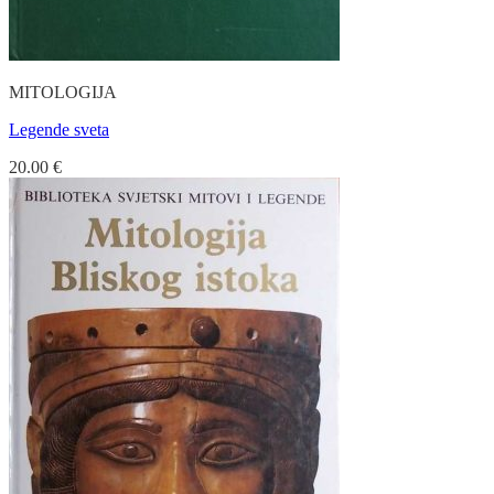
MITOLOGIJA
Legende sveta
20.00
€