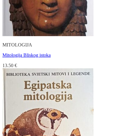
MITOLOGIJA
Mitologija Bliskog istoka
13.50
€