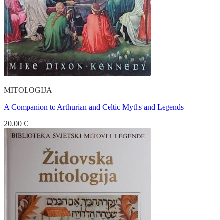
MITOLOGIJA
A Companion to Arthurian and Celtic Myths and Legends
20.00
€