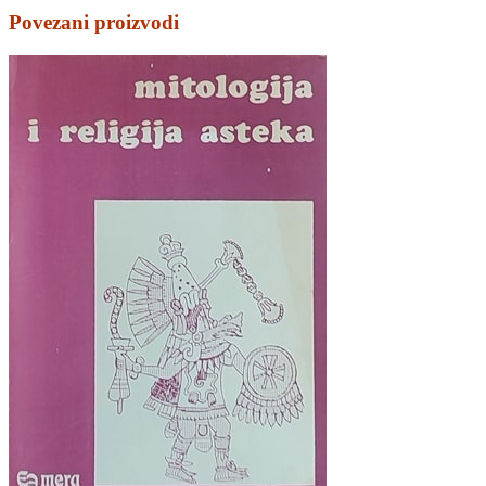
Povezani proizvodi