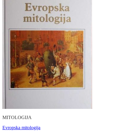
MITOLOGIJA
Evropska mitologija