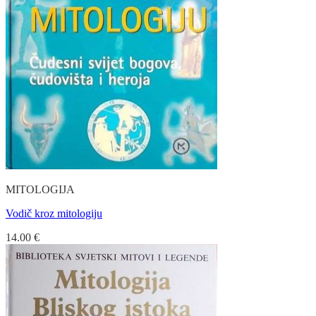
MITOLOGIJA
Vodič kroz mitologiju
14.00
€