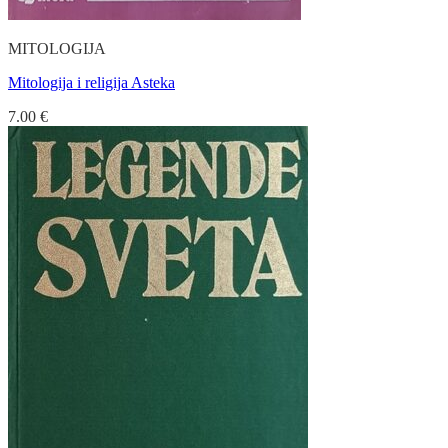
MITOLOGIJA
Mitologija i religija Asteka
7.00
€