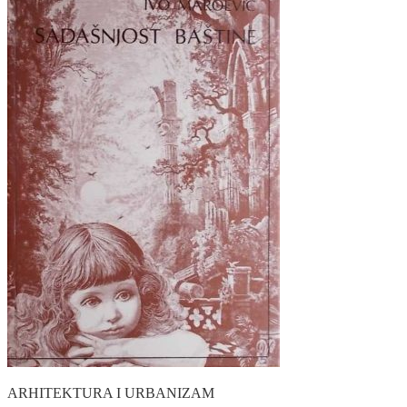
ARHITEKTURA I URBANIZAM