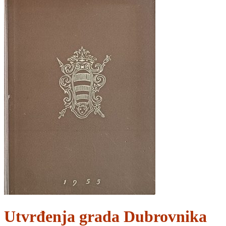
Utvrđenja grada Dubrovnika