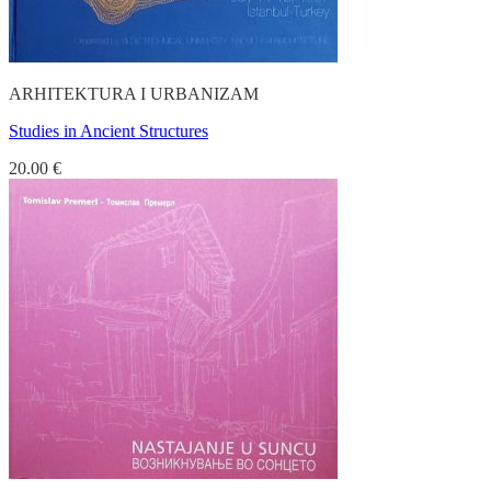
ARHITEKTURA I URBANIZAM
Studies in Ancient Structures
20.00
€