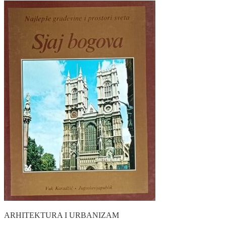
ARHITEKTURA I URBANIZAM