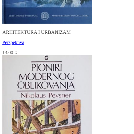
ARHITEKTURA I URBANIZAM
Perspektiva
13.00
€