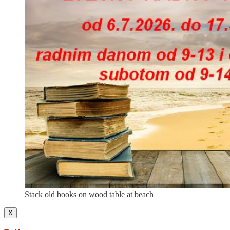
Stack old books on wood table at beach
X