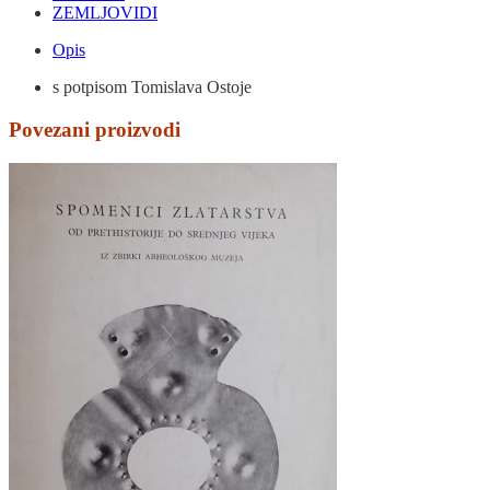
ZEMLJOVIDI
Opis
s potpisom Tomislava Ostoje
Povezani proizvodi