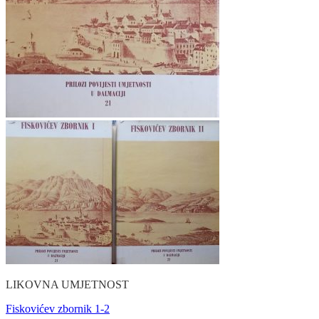
LIKOVNA UMJETNOST
Fiskovićev zbornik 1-2