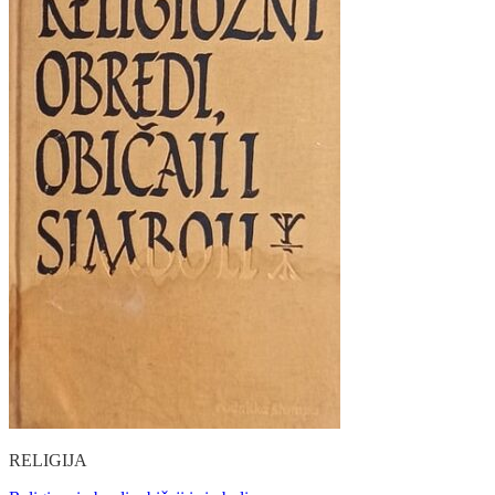
RELIGIJA