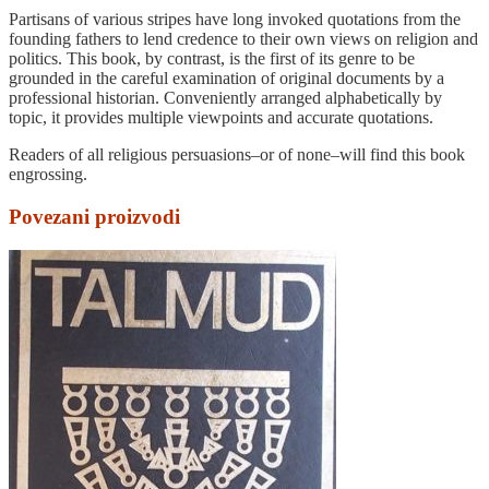
Partisans of various stripes have long invoked quotations from the
founding fathers to lend credence to their own views on religion and
politics. This book, by contrast, is the first of its genre to be
grounded in the careful examination of original documents by a
professional historian. Conveniently arranged alphabetically by
topic, it provides multiple viewpoints and accurate quotations.
Readers of all religious persuasions–or of none–will find this book
engrossing.
Povezani proizvodi