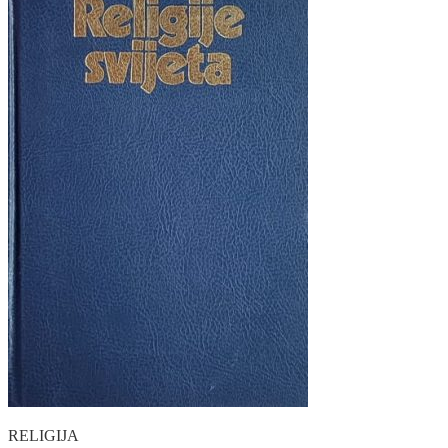
RELIGIJA