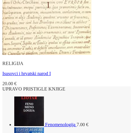
RELIGIJA
Isusovci i hrvatski narod I
20.00
€
UPRAVO PRISTIGLE KNJIGE
Fenomenologija
7.00
€