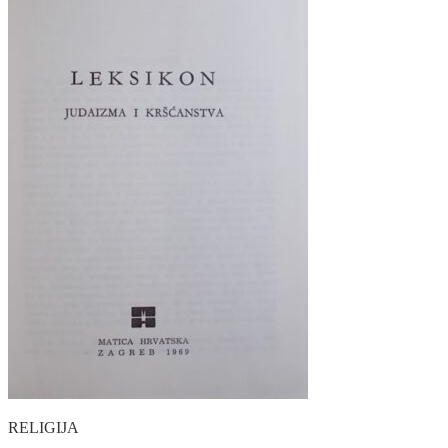
RELIGIJA