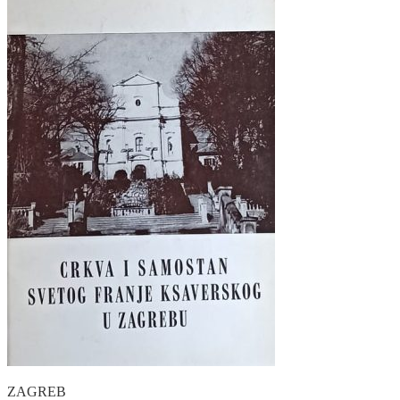
ZAGREB