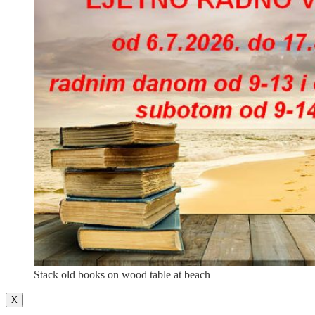
Stack old books on wood table at beach
X