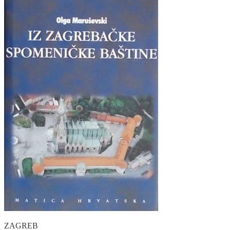
ZAGREB