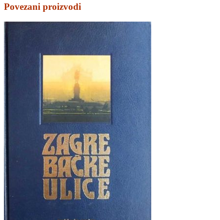
Povezani proizvodi