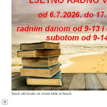
Stack old books on wood table at beach
X