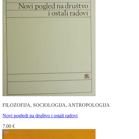
FILOZOFIJA, SOCIOLOGIJA, ANTROPOLOGIJA
Novi pogledi na društvo i ostali radovi
7.00
€