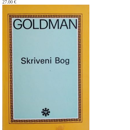
27.00
€