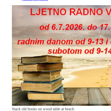
Stack old books on wood table at beach