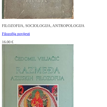
FILOZOFIJA, SOCIOLOGIJA, ANTROPOLOGIJA
Filozofija povijesti
16.00
€