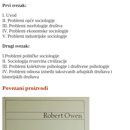
Prvi svezak:
I. Uvod
II. Problemi opće sociologije
III. Problemi morfologije društva
IV. Problemi ekonomske sociologije
V. Problemi industrijske sociologije
Drugi svezak:
I.Problemi političke sociologije
II. Sociologija tvorevina civilizacije
III. Problemi kolektivne psihologije i društvene psihologije
IV. Problemi odnosa između takozvanih arhajskih društava i
historijskih društava
Povezani proizvodi