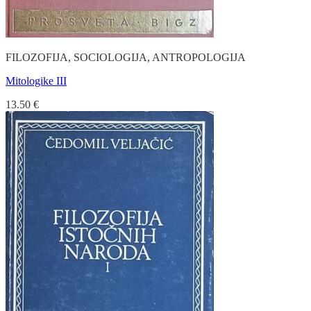
FILOZOFIJA, SOCIOLOGIJA, ANTROPOLOGIJA
Mitologike III
13.50
€