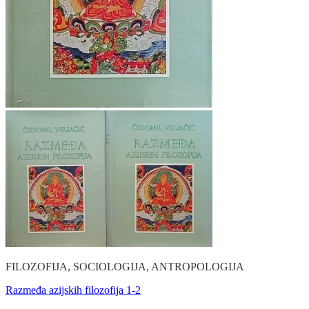
FILOZOFIJA, SOCIOLOGIJA, ANTROPOLOGIJA
Razmeđa azijskih filozofija 1-2