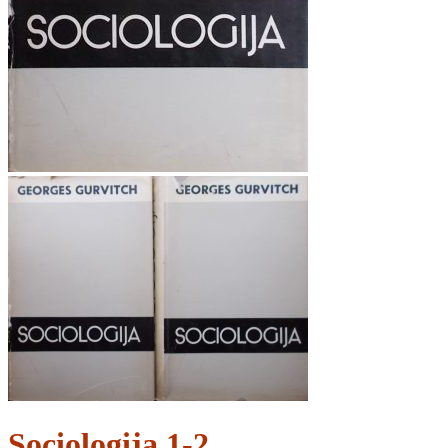
Sociologija 1-2