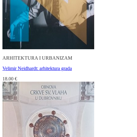
ARHITEKTURA I URBANIZAM
Velimir Neidhardt: arhitektura grada
18.00
€