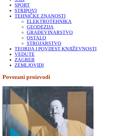
SPORT
STRIPOVI
TEHNIČKE ZNANOSTI
ELEKTROTEHNIKA
GEODEZIJA
GRAĐEVINARSTVO
OSTALO
STROJARSTVO
TEORIJA I POVIJEST KNJIŽEVNOSTI
VEDUTE
ZAGREB
ZEMLJOVIDI
Povezani proizvodi