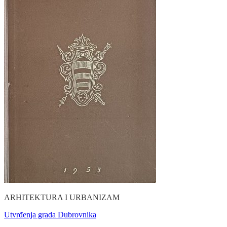
ARHITEKTURA I URBANIZAM
Utvrđenja grada Dubrovnika