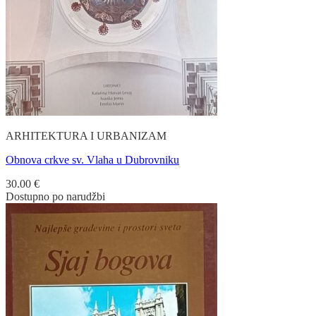
ARHITEKTURA I URBANIZAM
Obnova crkve sv. Vlaha u Dubrovniku
30.00
€
Dostupno po narudžbi