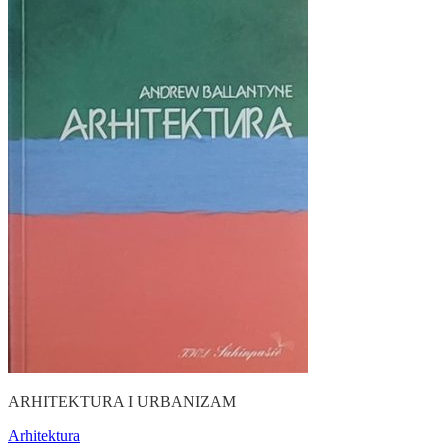
ARHITEKTURA I URBANIZAM
Arhitektura