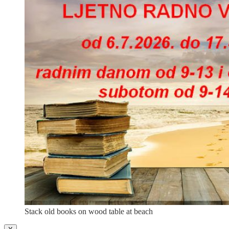
Stack old books on wood table at beach