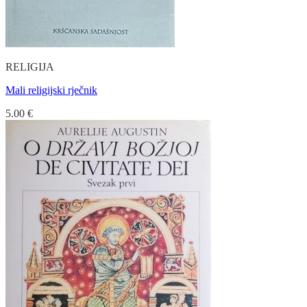
RELIGIJA
Mali religijski rječnik
5.00
€