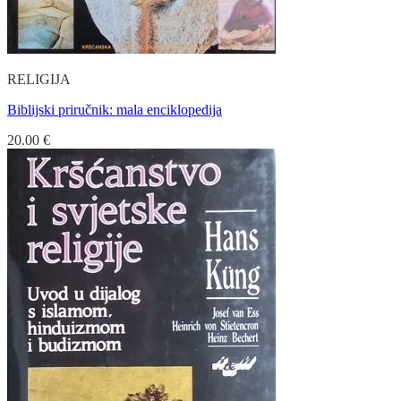
RELIGIJA
Biblijski priručnik: mala enciklopedija
20.00
€