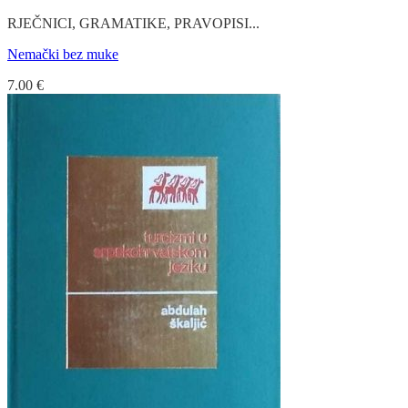
RJEČNICI, GRAMATIKE, PRAVOPISI...
Nemački bez muke
7.00
€