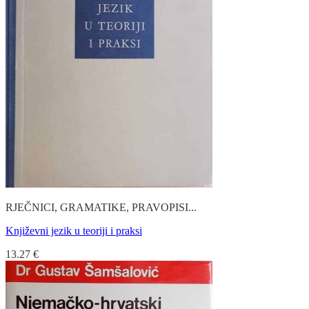
RJEČNICI, GRAMATIKE, PRAVOPISI...
Književni jezik u teoriji i praksi
13.27
€