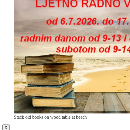
Stack old books on wood table at beach
X