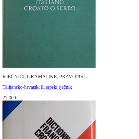
RJEČNICI, GRAMATIKE, PRAVOPISI...
Talijansko-hrvatski ili srpski rječnik
25.00
€