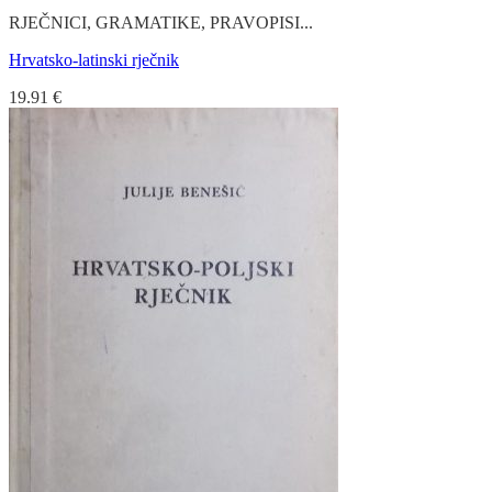
RJEČNICI, GRAMATIKE, PRAVOPISI...
Hrvatsko-latinski rječnik
19.91
€