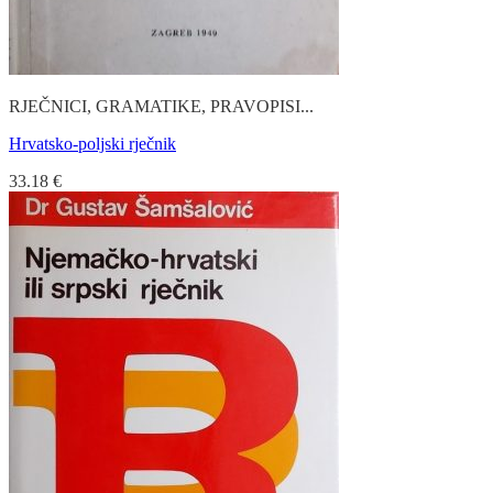
RJEČNICI, GRAMATIKE, PRAVOPISI...
Hrvatsko-poljski rječnik
33.18
€