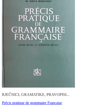
RJEČNICI, GRAMATIKE, PRAVOPISI...
Précis pratique de grammaire Française