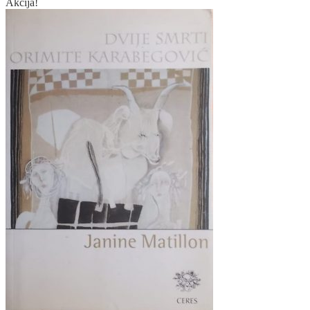
Akcija!