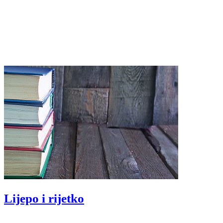
Lijepo i rijetko