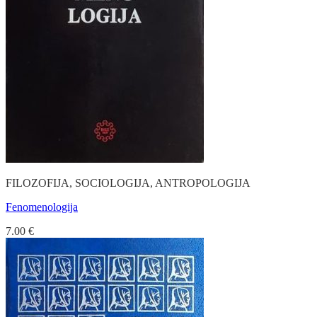
FILOZOFIJA, SOCIOLOGIJA, ANTROPOLOGIJA
Fenomenologija
7.00
€