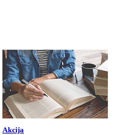
Akcija