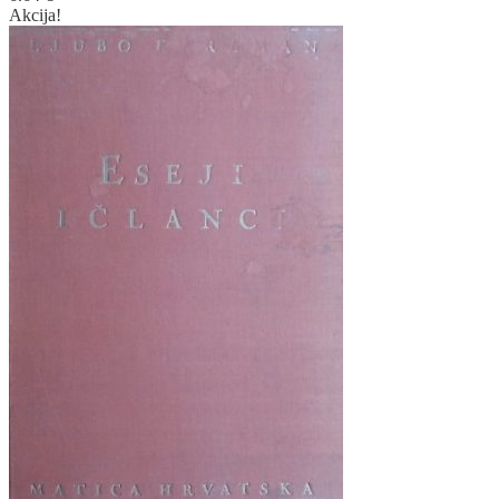
Akcija!