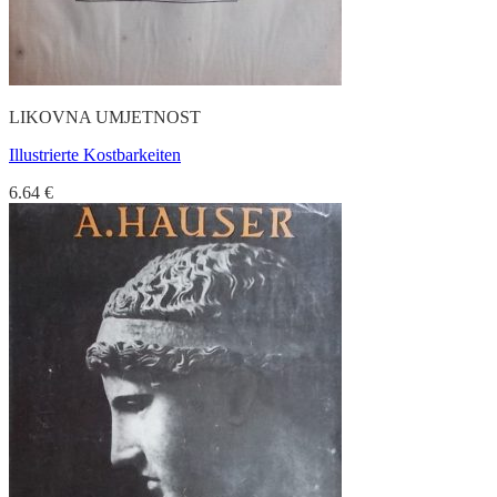
LIKOVNA UMJETNOST
Illustrierte Kostbarkeiten
6.64
€