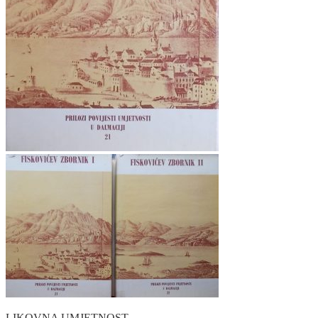
LIKOVNA UMJETNOST