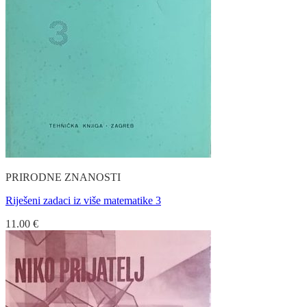
PRIRODNE ZNANOSTI
Riješeni zadaci iz više matematike 3
11.00
€