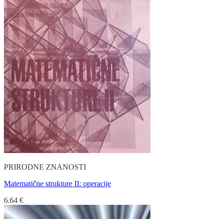
PRIRODNE ZNANOSTI
Matematične strukture II: operacije
6.64
€