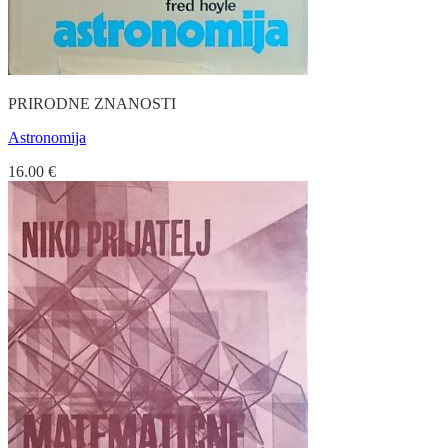
PRIRODNE ZNANOSTI
Astronomija
16.00
€