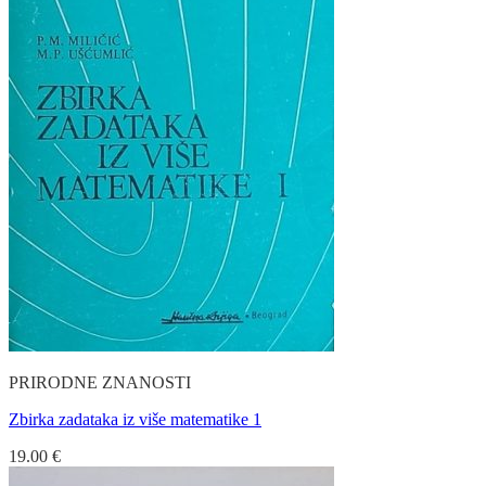
PRIRODNE ZNANOSTI
Zbirka zadataka iz više matematike 1
19.00
€