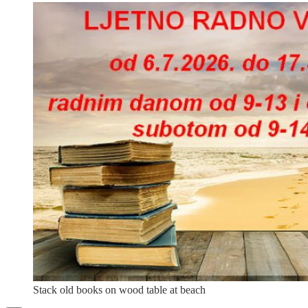
Stack old books on wood table at beach