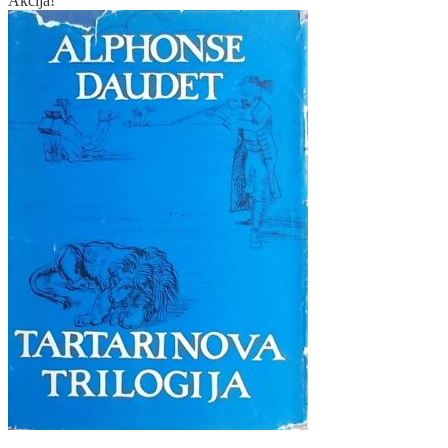
Akcija!