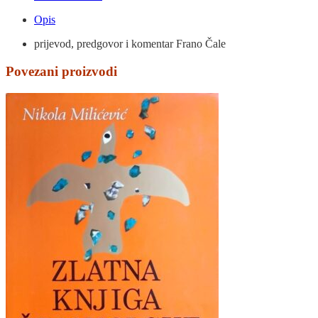
Opis
prijevod, predgovor i komentar Frano Čale
Povezani proizvodi