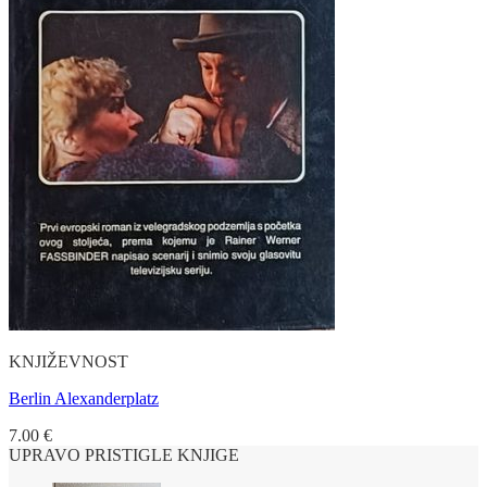
KNJIŽEVNOST
Berlin Alexanderplatz
7.00
€
UPRAVO PRISTIGLE KNJIGE