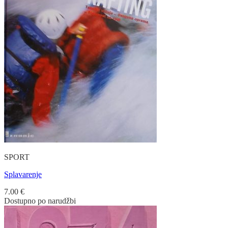
SPORT
Splavarenje
7.00
€
Dostupno po narudžbi