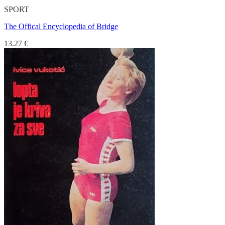
SPORT
The Offical Encyclopedia of Bridge
13.27
€