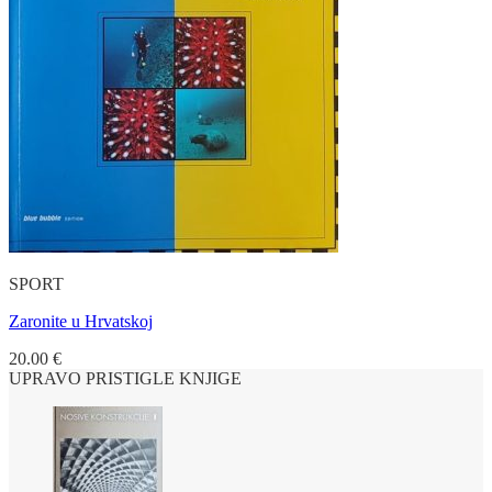
SPORT
Zaronite u Hrvatskoj
20.00
€
UPRAVO PRISTIGLE KNJIGE