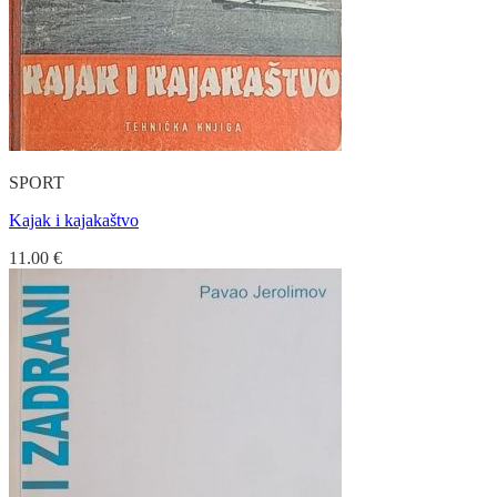
SPORT
Kajak i kajakaštvo
11.00
€