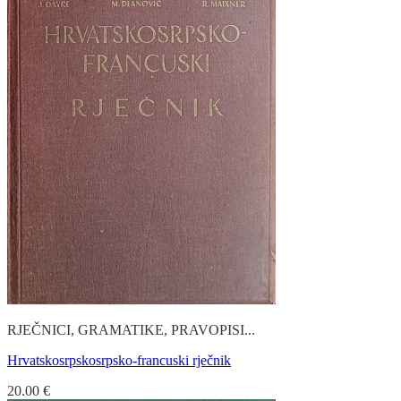
RJEČNICI, GRAMATIKE, PRAVOPISI...
Hrvatskosrpskosrpsko-francuski rječnik
20.00
€