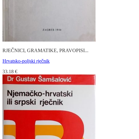
RJEČNICI, GRAMATIKE, PRAVOPISI...
Hrvatsko-poljski rječnik
33.18
€