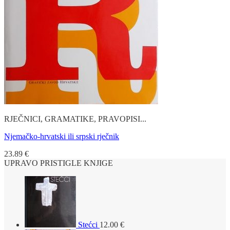
RJEČNICI, GRAMATIKE, PRAVOPISI...
Njemačko-hrvatski ili srpski rječnik
23.89
€
UPRAVO PRISTIGLE KNJIGE
Stećci
12.00
€