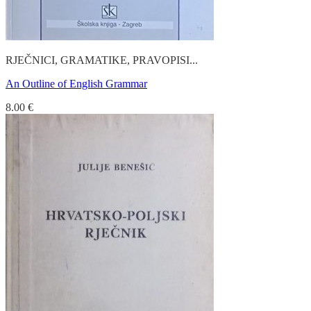
RJEČNICI, GRAMATIKE, PRAVOPISI...
An Outline of English Grammar
8.00
€