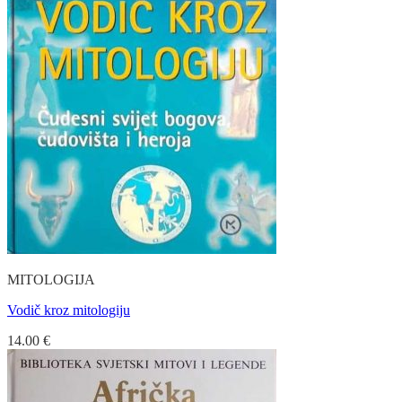
MITOLOGIJA
Vodič kroz mitologiju
14.00
€