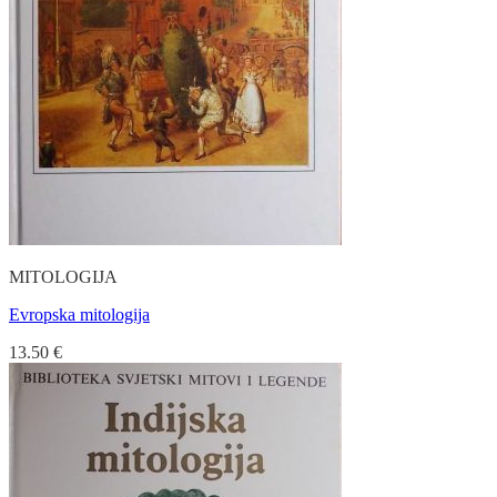
MITOLOGIJA
Evropska mitologija
13.50
€