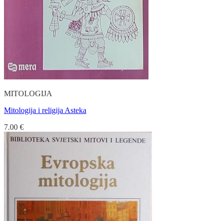
MITOLOGIJA
Mitologija i religija Asteka
7.00
€