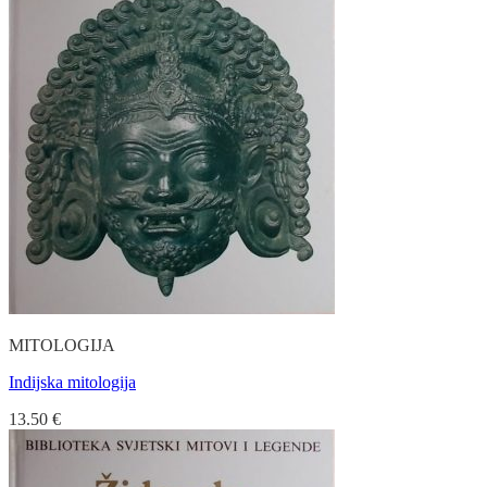
MITOLOGIJA
Indijska mitologija
13.50
€