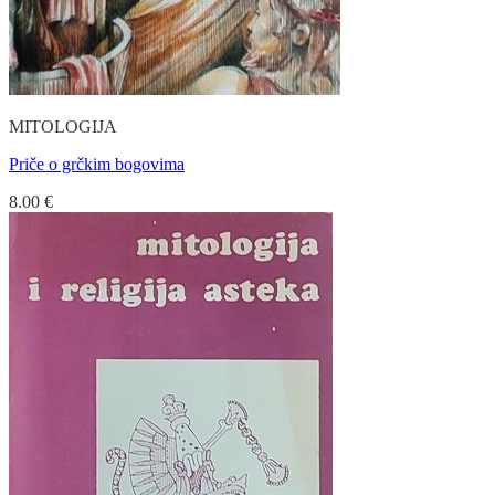
MITOLOGIJA
Priče o grčkim bogovima
8.00
€