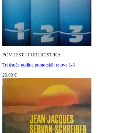
POVIJEST I PUBLICISTIKA
Tri tisuće godina pomorskih ratova 1-3
20.00
€