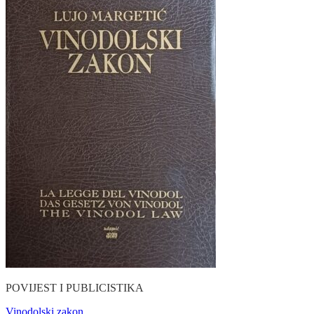
POVIJEST I PUBLICISTIKA
Vinodolski zakon