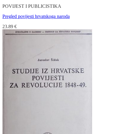
POVIJEST I PUBLICISTIKA
Pregled povijesti hrvatskoga naroda
23.89
€