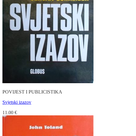
POVIJEST I PUBLICISTIKA
Svjetski izazov
11.00
€