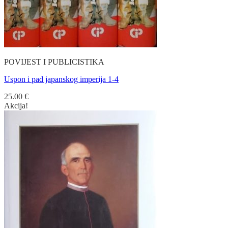
POVIJEST I PUBLICISTIKA
Uspon i pad japanskog imperija 1-4
25.00
€
Akcija!