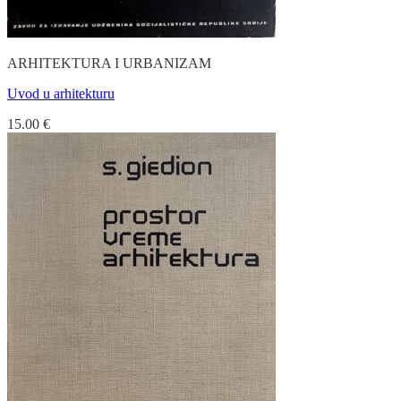
ARHITEKTURA I URBANIZAM
Uvod u arhitekturu
15.00
€