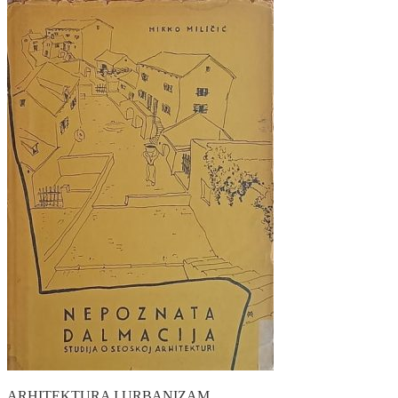
ARHITEKTURA I URBANIZAM