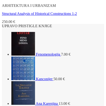
ARHITEKTURA I URBANIZAM
Structural Analysis of Historical Constructions 1-2
250.00
€
UPRAVO PRISTIGLE KNJIGE
Fenomenologija
7.00
€
Kanconijer
50.00
€
Ana Karenjina
13.00
€