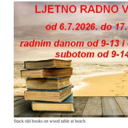
Stack old books on wood table at beach