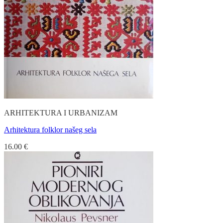
ARHITEKTURA I URBANIZAM
Arhitektura folklor našeg sela
16.00
€