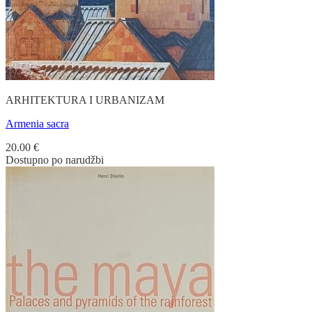
ARHITEKTURA I URBANIZAM
Armenia sacra
20.00
€
Dostupno po narudžbi