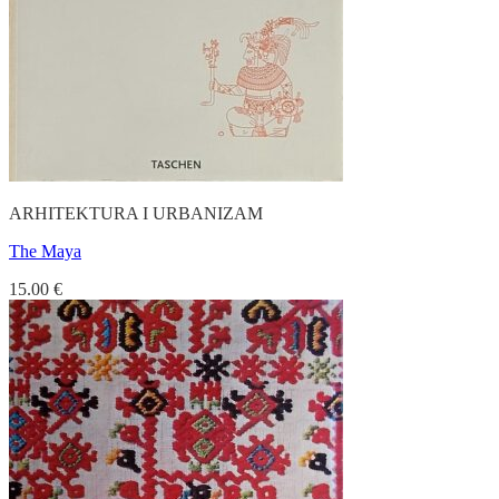
ARHITEKTURA I URBANIZAM
The Maya
15.00
€