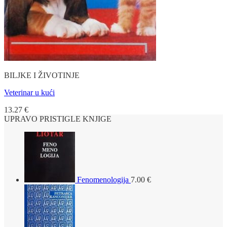
BILJKE I ŽIVOTINJE
Veterinar u kući
13.27
€
UPRAVO PRISTIGLE KNJIGE
Fenomenologija
7.00
€