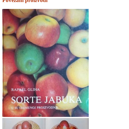
Povezani proizvodi