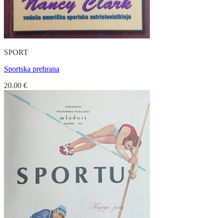
SPORT
Sportska prehrana
20.00
€