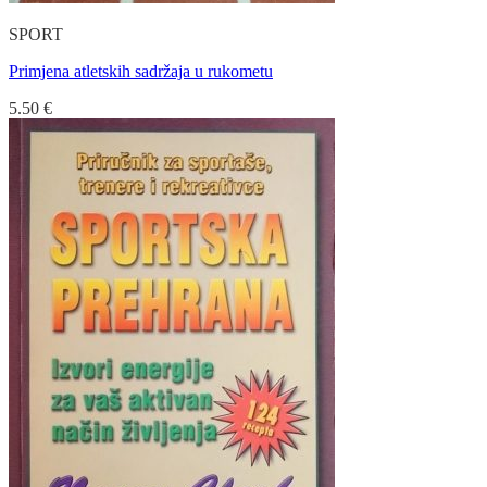
SPORT
Primjena atletskih sadržaja u rukometu
5.50
€