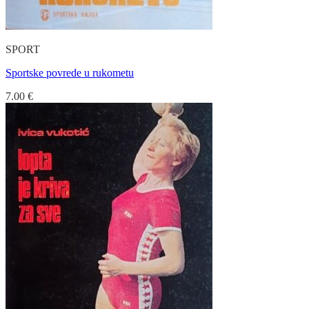
SPORT
Sportske povrede u rukometu
7.00
€