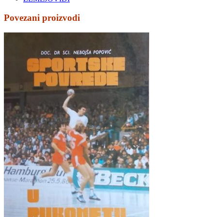
Povezani proizvodi