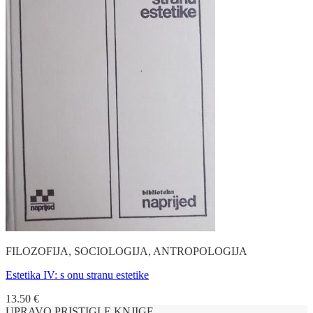
FILOZOFIJA, SOCIOLOGIJA, ANTROPOLOGIJA
Estetika IV: s onu stranu estetike
13.50
€
UPRAVO PRISTIGLE KNJIGE