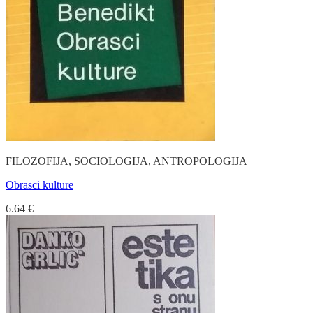
FILOZOFIJA, SOCIOLOGIJA, ANTROPOLOGIJA
Obrasci kulture
6.64
€