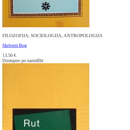
FILOZOFIJA, SOCIOLOGIJA, ANTROPOLOGIJA
Skriveni Bog
13.50
€
Dostupno po narudžbi