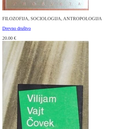
FILOZOFIJA, SOCIOLOGIJA, ANTROPOLOGIJA
Drevno društvo
20.00
€