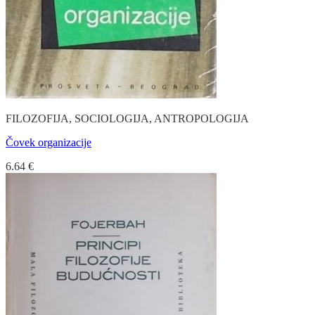
FILOZOFIJA, SOCIOLOGIJA, ANTROPOLOGIJA
Čovek organizacije
6.64
€