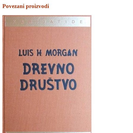
Povezani proizvodi