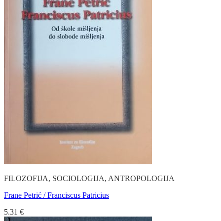
FILOZOFIJA, SOCIOLOGIJA, ANTROPOLOGIJA
Frane Petrić / Franciscus Patricius
5.31
€