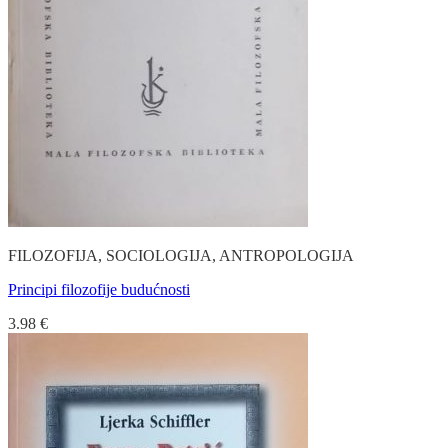
FILOZOFIJA, SOCIOLOGIJA, ANTROPOLOGIJA
Principi filozofije budućnosti
3.98
€