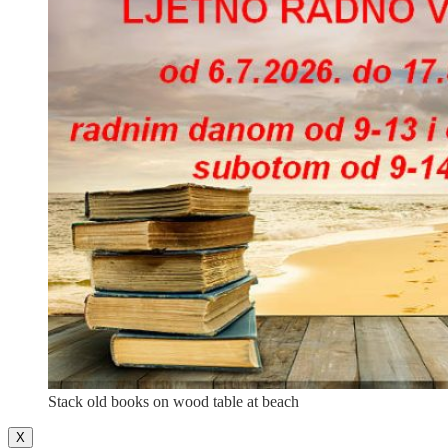
Stack old books on wood table at beach
X