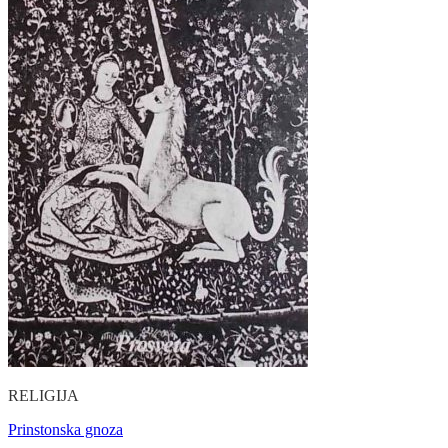
RELIGIJA
Prinstonska gnoza