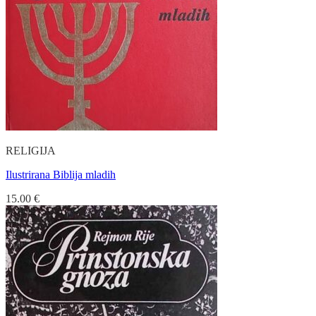
RELIGIJA
Ilustrirana Biblija mladih
15.00
€