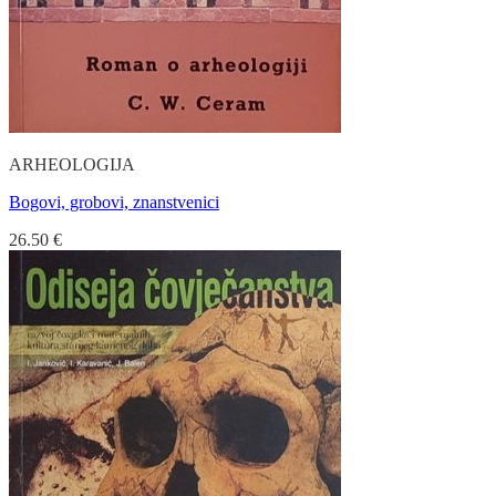
ARHEOLOGIJA
Bogovi, grobovi, znanstvenici
26.50
€