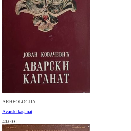
ARHEOLOGIJA
Avarski kaganat
40.00
€