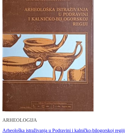
ARHEOLOGIJA
Arheološka istraživanja u Podravini i kalničko-bilogorskoj regiji