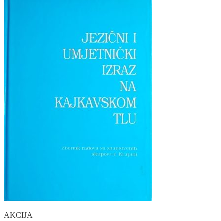
AKCIJA