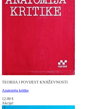
TEORIJA I POVIJEST KNJIŽEVNOSTI
Anatomija kritike
12.00
€
Akcija!