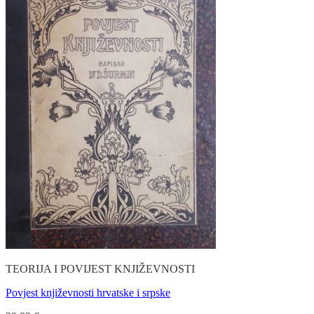
TEORIJA I POVIJEST KNJIŽEVNOSTI
Povjest književnosti hrvatske i srpske